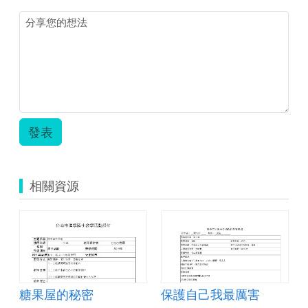
發表
相關資源
糖果屋的秘密
保護自己我最厲害