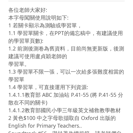
各位老師大家好:

本字母闖關使用說明如下:

1 若關卡顯示為測驗或學習單，

1.1 學習單關卡，在PPT的備忘稿中，有建議使用
的學習單頁數):

1.2 前測後測卷為舊資料，目前尚無更新版，後測
建議可使用盧貞穎老師的

學習單。

1.3 學習單不限一張，可以一次給多張難度相當的
學習單

1.4 學習單，可直接運用下列資源:

1.4.1.1教育部 ABC 加油站 P.41-55 (將 P.41-55 分
散在不同的關卡)

1.4.1.2教育部國民小學三年級英文補救教學教材

2 黃色$100 中之字母歌擷取自 Oxford 出版的 
English for Primary Teachers.. 
