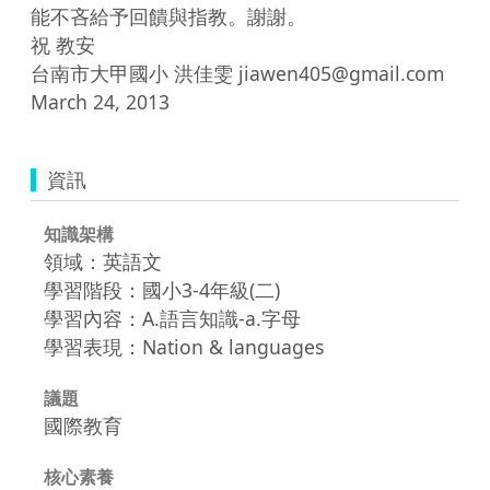
能不吝給予回饋與指教。謝謝。

祝 教安

台南市大甲國小 洪佳雯 jiawen405@gmail.com 
March 24, 2013
資訊
知識架構
領域：英語文
學習階段：國小3-4年級(二)
學習內容：A.語言知識-a.字母
學習表現：Nation & languages
議題
國際教育
核心素養