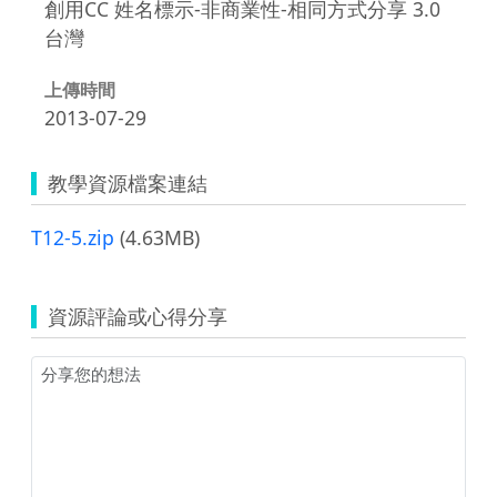
創用CC 姓名標示-非商業性-相同方式分享 3.0
台灣
上傳時間
2013-07-29
教學資源檔案連結
T12-5.zip
(4.63MB)
資源評論或心得分享