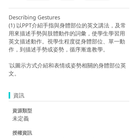
Describing Gestures

(1) 以PPT介紹手指與身體部位的英文講法，及常
用來描述手勢與肢體動作的詞彙，使學生學習用
英文描述動作。視學生程度從身體部位、單一動
作，到描述手勢或姿勢，循序漸進教學。 

˙以圖示方式介紹和表情或姿勢相關的身體部位英
文。
資訊
資源類型
未定義
授權資訊