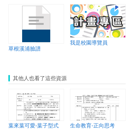
我是校園導覽員
草根溪浦臉譜
其他人也看了這些資源
葉來葉可愛-葉子型式
生命教育-正向思考