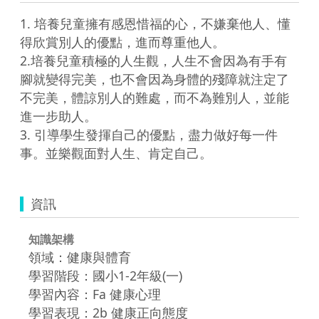
1. 培養兒童擁有感恩惜福的心，不嫌棄他人、懂
得欣賞別人的優點，進而尊重他人。

2.培養兒童積極的人生觀，人生不會因為有手有
腳就變得完美，也不會因為身體的殘障就注定了
不完美，體諒別人的難處，而不為難別人，並能
進一步助人。

3. 引導學生發揮自己的優點，盡力做好每一件
事。並樂觀面對人生、肯定自己。
資訊
知識架構
領域：健康與體育
學習階段：國小1-2年級(一)
學習內容：Fa 健康心理
學習表現：2b 健康正向態度