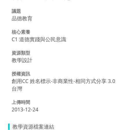
議題
品德教育
核心素養
C1 道德實踐與公民意識
資源類型
教學設計
授權資訊
創用CC 姓名標示-非商業性-相同方式分享 3.0
台灣
上傳時間
2013-12-24
教學資源檔案連結