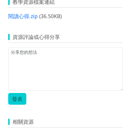
教學資源檔案連結
閱讀心得.zip
(36.50KB)
資源評論或心得分享
發表
相關資源