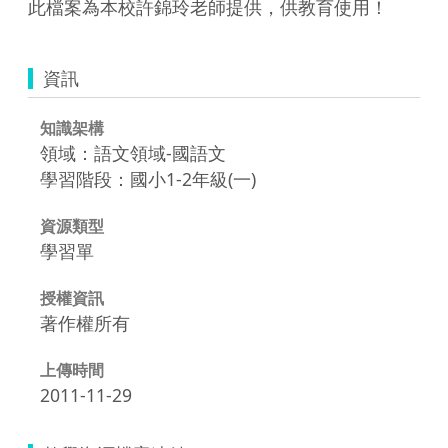
此檔案為本校許錦玲老師提供，供教育使用！
資訊
知識架構
領域：語文領域-國語文
學習階段：國小1-2年級(一)
資源類型
學習單
授權資訊
著作權所有
上傳時間
2011-11-29