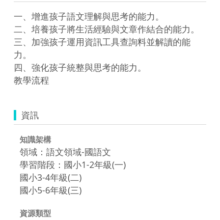
一、增進孩子語文理解與思考的能力。

二、培養孩子將生活經驗與文章作結合的能力。

三、加強孩子運用資訊工具查詢料並解讀的能
力。

四、強化孩子統整與思考的能力。

教學流程
資訊
知識架構
領域：語文領域-國語文
學習階段：國小1-2年級(一)
國小3-4年級(二)
國小5-6年級(三)
資源類型