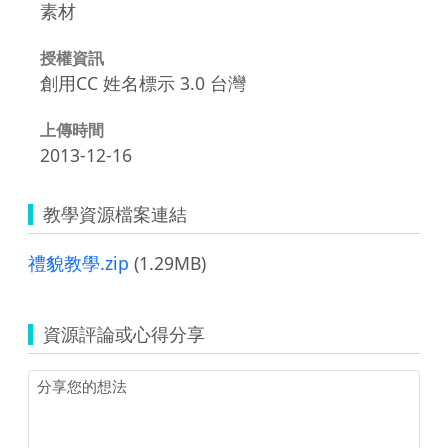
素材
授權資訊
創用CC 姓名標示 3.0 台灣
上傳時間
2013-12-16
教學資源檔案連結
禮貌教學.zip
(1.29MB)
資源評論或心得分享