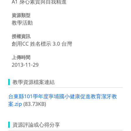
A1 身心素質與自我精進
資源類型
教學活動
授權資訊
創用CC 姓名標示 3.0 台灣
上傳時間
2013-11-29
教學資源檔案連結
台東縣101學年度寧埔國小健康促進教育潔牙教
案.zip
(83.73KB)
資源評論或心得分享