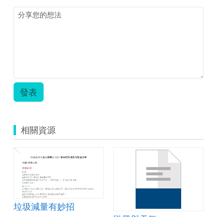
發表
相關資源
垃圾減量有妙招