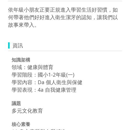
依年級小朋友正要正規進入學習生活好習慣，如
何帶著他們好好進入衛生潔牙的認知，讓我們以
故事來帶入。
資訊
知識架構
領域：健康與體育
學習階段：國小1-2年級(一)
學習內容：Da 個人衛生與保健
學習表現：4a 自我健康管理
議題
多元文化教育
核心素養