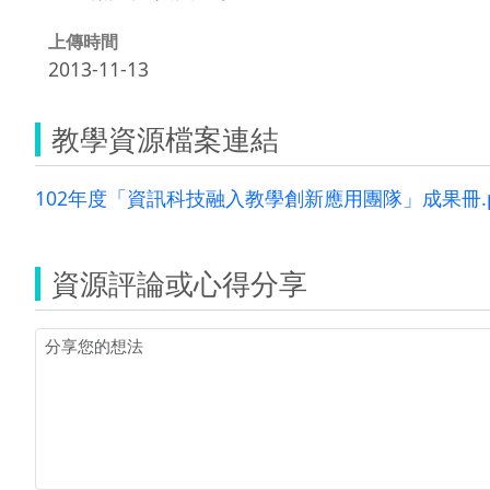
上傳時間
2013-11-13
教學資源檔案連結
102年度「資訊科技融入教學創新應用團隊」成果冊.p
資源評論或心得分享