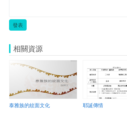
發表
相關資源
泰雅族的紋面文化
耶誕傳情