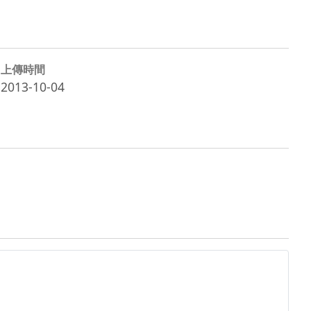
上傳時間
2013-10-04