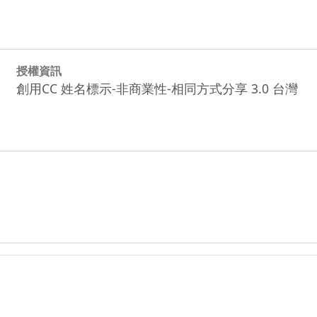
授權資訊
創用CC 姓名標示-非商業性-相同方式分享 3.0 台灣