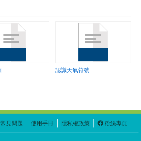
圖
認識天氣符號
常見問題
使用手冊
隱私權政策
粉絲專頁