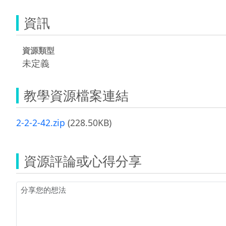
資訊
資源類型
未定義
教學資源檔案連結
2-2-2-42.zip
(228.50KB)
資源評論或心得分享