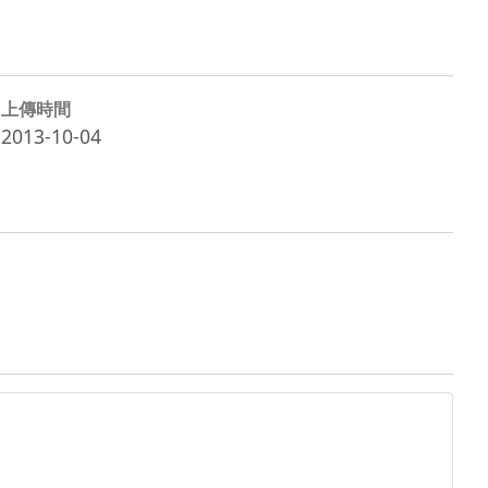
上傳時間
2013-10-04