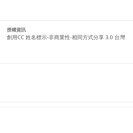
授權資訊
創用CC 姓名標示-非商業性-相同方式分享 3.0 台灣