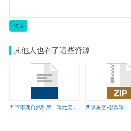
發表
其他人也看了這些資源
五下學期自然科第一單元美麗的星空學習單
四季星空-學習單