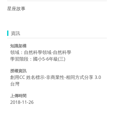
星座故事

資訊
知識架構
領域：自然科學領域-自然科學
學習階段：國小5-6年級(三)
授權資訊
創用CC 姓名標示-非商業性-相同方式分享 3.0
台灣
上傳時間
2018-11-26