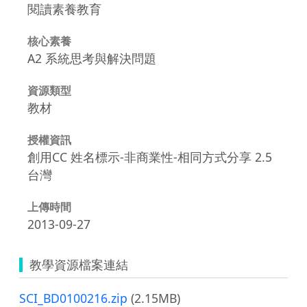
閱讀素養教育
核心素養
A2 系統思考與解決問題
資源類型
教材
授權資訊
創用CC 姓名標示-非商業性-相同方式分享 2.5
台灣
上傳時間
2013-09-27
教學資源檔案連結
SCI_BD0100216.zip
(2.15MB)