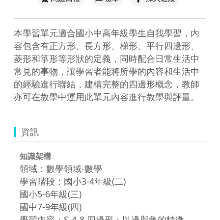
本學習單元適合國小中高年級學生自我學習，內
容包含有正方形、長方形、梯形、平行四邊形、
菱形和箏形等形狀的定義，同時配合日常生活中
常見的事物，讓學習者能將所學的內容和生活中
的經驗進行聯結，建構完整的四邊形概念，教師
亦可在教學中運用此單元內容進行教學與評量。
資訊
知識架構
領域：數學領域-數學
學習階段：國小3-4年級(二)
國小5-6年級(三)
國中7-9年級(四)
學習內容：S-4-8 四邊形：以邊與角的特徵