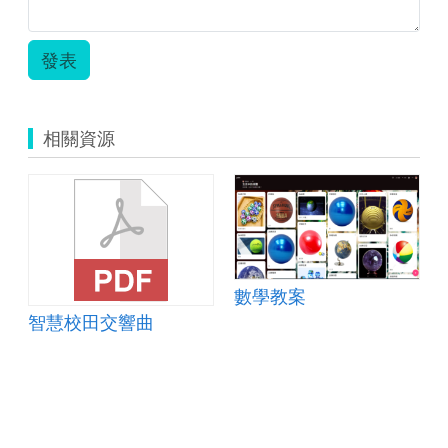
發表
相關資源
數學教案
智慧校田交響曲