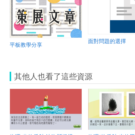
面對問題的選擇
平板教學分享
其他人也看了這些資源