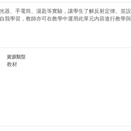
光器、手電筒、湯匙等實驗，讓學生了解反射定律。並設
自我學習，教師亦可在教學中運用此單元內容進行教學與
資源類型
教材