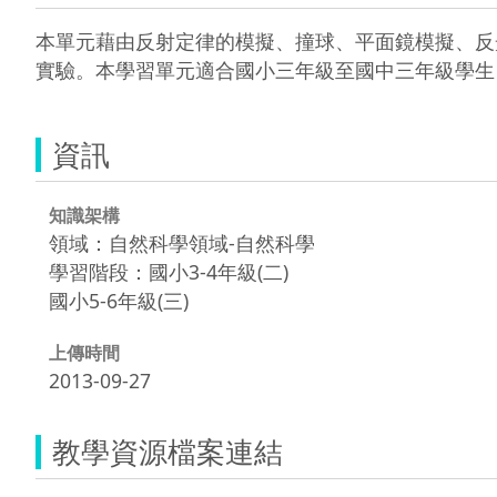
本單元藉由反射定律的模擬、撞球、平面鏡模擬、反
實驗。本學習單元適合國小三年級至國中三年級學生
資訊
知識架構
領域：自然科學領域-自然科學
學習階段：國小3-4年級(二)
國小5-6年級(三)
上傳時間
2013-09-27
教學資源檔案連結