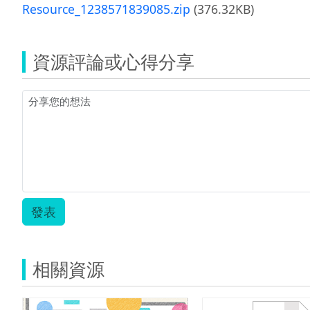
Resource_1238571839085.zip
(376.32KB)
資源評論或心得分享
發表
相關資源