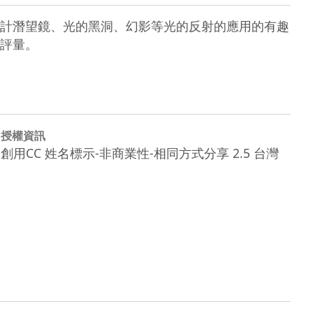
計潛望鏡、光的黑洞、幻影等光的反射的應用的有趣
評量。
授權資訊
創用CC 姓名標示-非商業性-相同方式分享 2.5 台灣