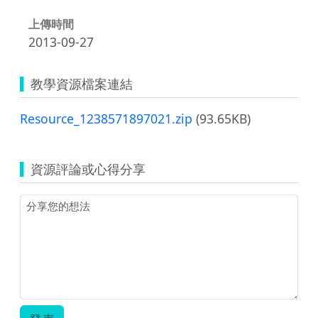
上傳時間
2013-09-27
教學資源檔案連結
Resource_1238571897021.zip
(93.65KB)
資源評論或心得分享