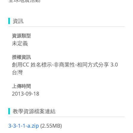
資訊
資源類型
未定義
授權資訊
創用CC 姓名標示-非商業性-相同方式分享 3.0
台灣
上傳時間
2013-09-18
教學資源檔案連結
3-3-1-1-a.zip
(2.55MB)