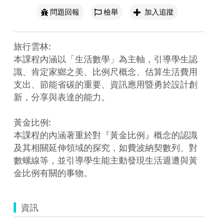
問題回報
檢舉
加入追蹤
旅行雲林:

本課程內涵以「生活數學」為主軸，引導學生認
識、肯定家鄉之美、比例尺概念、估算生活費用
支出、節能省碳的重要、資訊應用暨勇於設計創
新，分享與表達的能力。

黃金比例:

本課程的內涵著重於對『黃金比例』概念的認識
及其相關延伸領域的探究，如費波納契數列、對
數螺線等，並引導學生能主動發現生活週遭與黃
金比例有關的事物。
資訊