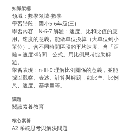
知識架構
領域：數學領域-數學
學習階段：國小5-6年級(三)
學習內容：N-6-7 解題：速度。比和比值的應
用。速度的意義。能做單位換算（大單位到小
單位）。含不同時間區段的平均速度。含「距
離＝速度×時間」公式。用比例思考協助解
題。
學習表現：n-Ⅲ-9 理解比例關係的意義，並能
據以觀察、表述、計算與解題，如比率、比例
尺、速度、基準量等。
議題
閱讀素養教育
核心素養
A2 系統思考與解決問題