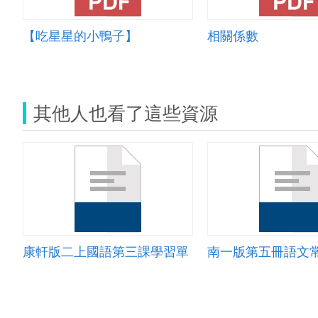
【吃星星的小鴨子】
相關係數
其他人也看了這些資源
康軒版二上國語第三課學習單
南一版第五冊語文