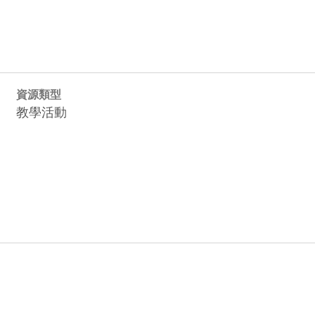
資源類型
教學活動