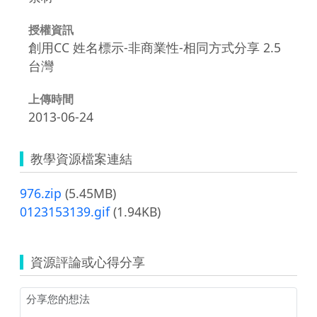
授權資訊
創用CC 姓名標示-非商業性-相同方式分享 2.5
台灣
上傳時間
2013-06-24
教學資源檔案連結
976.zip
(5.45MB)
0123153139.gif
(1.94KB)
資源評論或心得分享