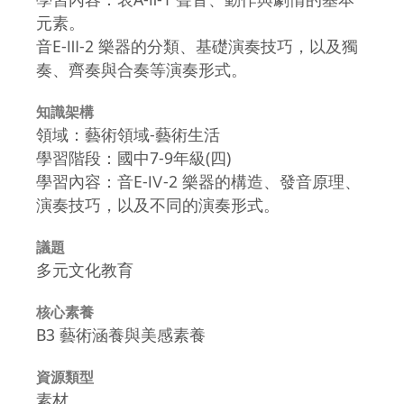
元素。
音E-Ⅲ-2 樂器的分類、基礎演奏技巧，以及獨
奏、齊奏與合奏等演奏形式。
知識架構
領域：藝術領域-藝術生活
學習階段：國中7-9年級(四)
學習內容：音E-Ⅳ-2 樂器的構造、發音原理、
演奏技巧，以及不同的演奏形式。
議題
多元文化教育
核心素養
B3 藝術涵養與美感素養
資源類型
素材