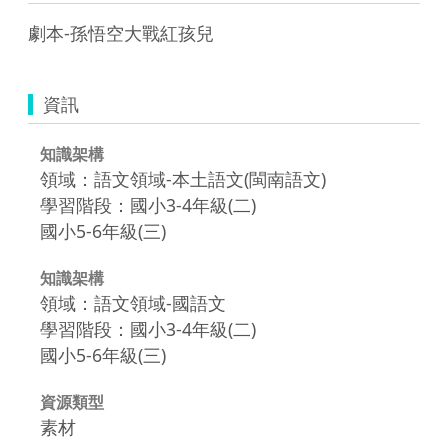
劇本-孫悟空大戰紅孩兒
資訊
知識架構
領域：語文領域-本土語文(閩南語文)
學習階段：國小3-4年級(二)
國小5-6年級(三)
知識架構
領域：語文領域-國語文
學習階段：國小3-4年級(二)
國小5-6年級(三)
資源類型
素材