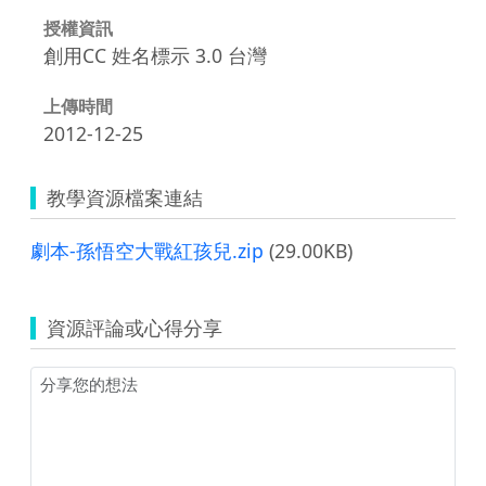
授權資訊
創用CC 姓名標示 3.0 台灣
上傳時間
2012-12-25
教學資源檔案連結
劇本-孫悟空大戰紅孩兒.zip
(29.00KB)
資源評論或心得分享