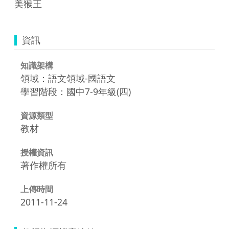
美猴王
資訊
知識架構
領域：語文領域-國語文
學習階段：國中7-9年級(四)
資源類型
教材
授權資訊
著作權所有
上傳時間
2011-11-24