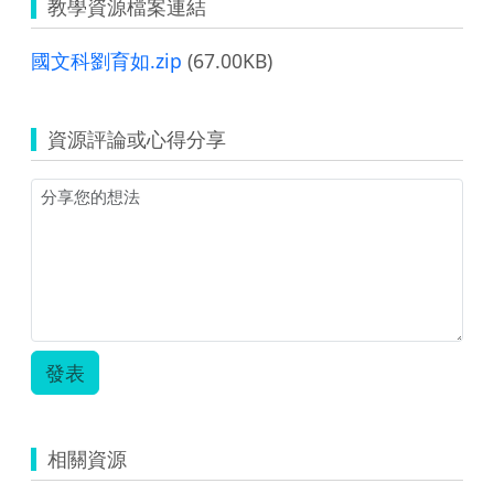
教學資源檔案連結
國文科劉育如.zip
(67.00KB)
資源評論或心得分享
發表
相關資源