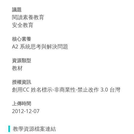
議題
閱讀素養教育
安全教育
核心素養
A2 系統思考與解決問題
資源類型
教材
授權資訊
創用CC 姓名標示-非商業性-禁止改作 3.0 台灣
上傳時間
2012-12-07
教學資源檔案連結