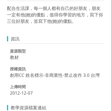
配合生活課，每一個人都有自己的好朋友，朋友
一定有他(她)的優點，值得你學習的地方，寫下你
三位好朋友，並寫下他(她)的優點。
資訊
資源類型
教材
授權資訊
創用CC 姓名標示-非商業性-禁止改作 3.0 台灣
上傳時間
2012-12-07
教學資源檔案連結