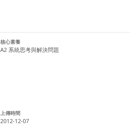
核心素養
A2 系統思考與解決問題
上傳時間
2012-12-07