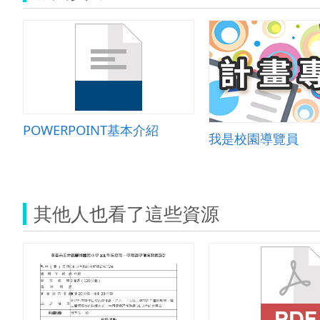
POWERPOINT基本介紹
我是校園導覽員
其他人也看了這些資源