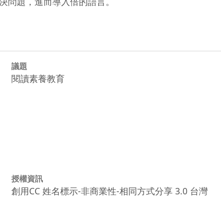
問題，進而導入倍的語言。    
議題
閱讀素養教育
授權資訊
創用CC 姓名標示-非商業性-相同方式分享 3.0 台灣