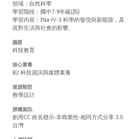
領域：自然科學
學習階段：國中7-9年級(四)
學習內容：INa-Ⅳ-3 科學的發現與新能源，及
其對生活與社會的影響。
議題
科技教育
核心素養
B2 科技資訊與媒體素養
資源類型
教學設計
授權資訊
創用CC 姓名標示-非商業性-相同方式分享 3.0
台灣