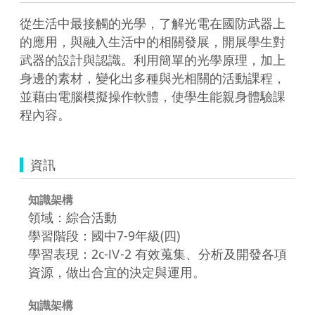
從生活中最接觸的光學，了解光電在國防武器上
的應用，與融入生活中的相關發展，開展學生對
武器的設計與認識。利用簡單的光學原理，加上
身邊的素材，變化出多種與光相關的活動課程，
並藉由電腦模擬操作軟體，使學生能親身體驗課
程內容。
資訊
知識架構
領域：綜合活動
學習階段：國中7-9年級(四)
學習表現：2c-Ⅳ-2 有效蒐集、分析及開發各項
資源，做出合宜的決定與運用。
知識架構