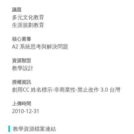
議題
多元文化教育
生涯規劃教育
核心素養
A2 系統思考與解決問題
資源類型
教學設計
授權資訊
創用CC 姓名標示-非商業性-禁止改作 3.0 台灣
上傳時間
2010-12-31
教學資源檔案連結