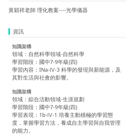
黃穎祥老師 理化教案----光學儀器
資訊
知識架構
領域：自然科學領域-自然科學
學習階段：國中7-9年級(四)
學習內容：INa-Ⅳ-3 科學的發現與新能源，及
其對生活與社會的影響。
知識架構
領域：綜合活動領域-生涯規劃
學習階段：國中7-9年級(四)
學習表現：1b-Ⅳ-1 培養主動積極的學習態
度，掌握學習方法，養成自主學習與自我管理
的能力。