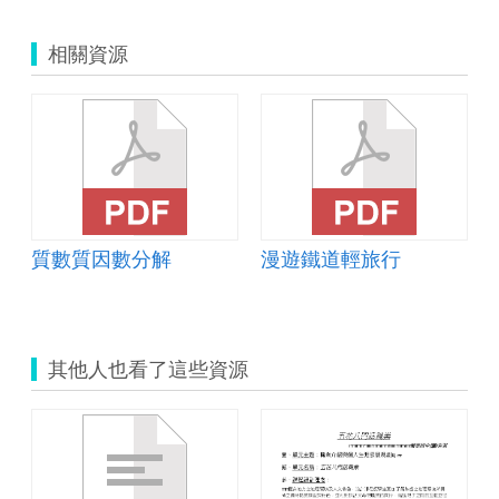
相關資源
質數質因數分解
漫遊鐵道輕旅行
其他人也看了這些資源