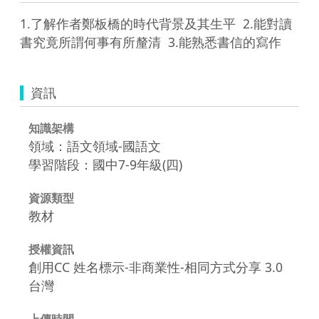
1.了解作者鄭板橋的時代背景及其生平  2.能對讀
書究竟所謂何事有所釐清  3.能熟悉書信的寫作
資訊
知識架構
領域：語文領域-國語文
學習階段：國中7-9年級(四)
資源類型
教材
授權資訊
創用CC 姓名標示-非商業性-相同方式分享 3.0
台灣
上傳時間