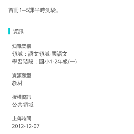
首冊1─5課平時測驗。
資訊
知識架構
領域：語文領域-國語文
學習階段：國小1-2年級(一)
資源類型
教材
授權資訊
公共領域
上傳時間
2012-12-07