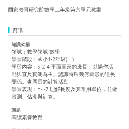
國家教育研究院數學二年級第六單元教案
資訊
知識架構
領域：數學領域-數學
學習階段：國小1-2年級(一)
學習內容：S-2-4 平面圖形的邊長：以操作活
動與直尺實測為主。認識特殊幾何圖形的邊長
關係。含周長的計算活動。
學習表現：n-Ⅰ-7 理解長度及其常用單位，並做
實測、估測與計算。
議題
閱讀素養教育