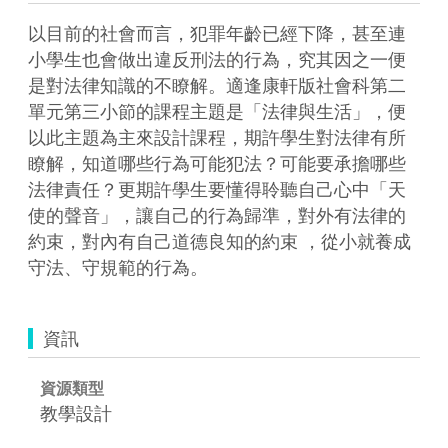
以目前的社會而言，犯罪年齡已經下降，甚至連
小學生也會做出違反刑法的行為，究其因之一便
是對法律知識的不瞭解。適逢康軒版社會科第二
單元第三小節的課程主題是「法律與生活」，便
以此主題為主來設計課程，期許學生對法律有所
瞭解，知道哪些行為可能犯法？可能要承擔哪些
法律責任？更期許學生要懂得聆聽自己心中「天
使的聲音」，讓自己的行為歸準，對外有法律的
約束，對內有自己道德良知的約束 ，從小就養成
守法、守規範的行為。
資訊
資源類型
教學設計