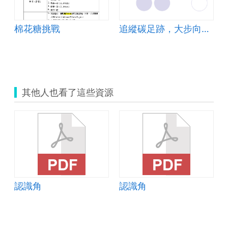
棉花糖挑戰
追縱碳足跡，大步向前走
其他人也看了這些資源
認識角
認識角