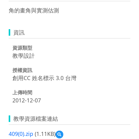
角的畫角與實測估測
資訊
資源類型
教學設計
授權資訊
創用CC 姓名標示 3.0 台灣
上傳時間
2012-12-07
教學資源檔案連結
409(0).zip
(1.11KB)
預