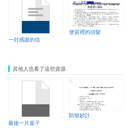
便當裡的頭髮
一封感謝的信
其他人也看了這些資源
防狼妙計
最後一片葉子