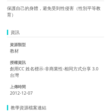
保護自己的身體，避免受到性侵害（性別平等教
育）
資訊
資源類型
教材
授權資訊
創用CC 姓名標示-非商業性-相同方式分享 3.0
台灣
上傳時間
2012-12-07
教學資源檔案連結