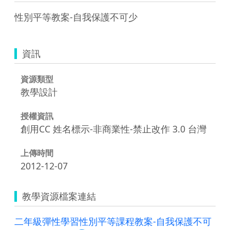
性別平等教案-自我保護不可少
資訊
資源類型
教學設計
授權資訊
創用CC 姓名標示-非商業性-禁止改作 3.0 台灣
上傳時間
2012-12-07
教學資源檔案連結
二年級彈性學習性別平等課程教案-自我保護不可