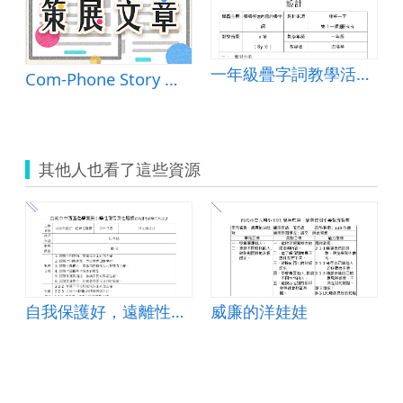
一年級疊字詞教學活動設計
Com-Phone Story Maker
其他人也看了這些資源
自我保護好，遠離性騷擾
威廉的洋娃娃