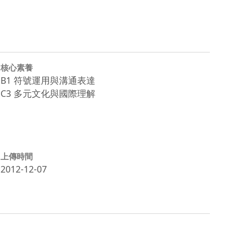
核心素養
B1 符號運用與溝通表達
C3 多元文化與國際理解
上傳時間
2012-12-07