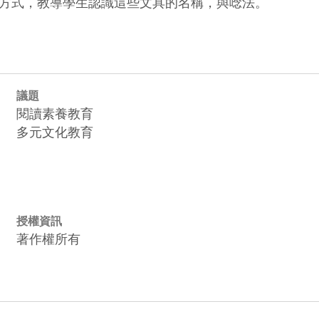
方式，教導學生認識這些文具的名稱，與唸法。
議題
閱讀素養教育
多元文化教育
授權資訊
著作權所有