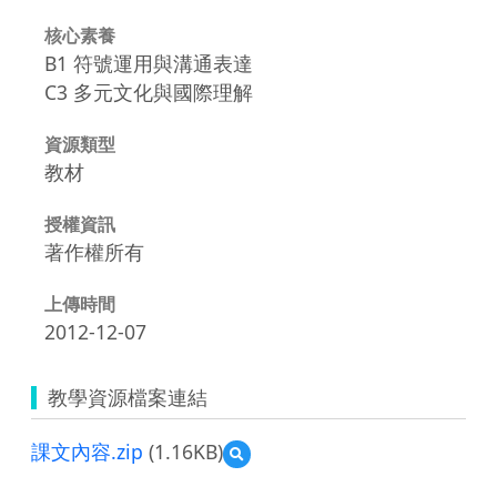
核心素養
B1 符號運用與溝通表達
C3 多元文化與國際理解
資源類型
教材
授權資訊
著作權所有
上傳時間
2012-12-07
教學資源檔案連結
課文內容.zip
(1.16KB)
預
覽
課