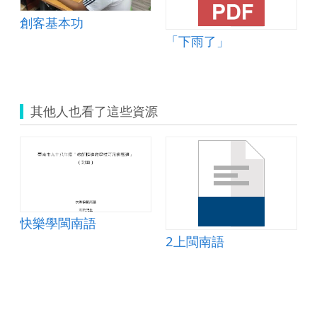
創客基本功
「下雨了」
其他人也看了這些資源
快樂學閩南語
2上閩南語