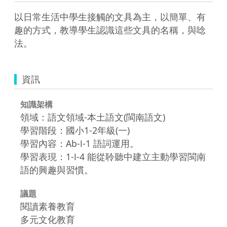
以日常生活中學生接觸的文具為主，以簡單、有
趣的方式，教導學生認識這些文具的名稱，與唸
法。
資訊
知識架構
領域：語文領域-本土語文(閩南語文)
學習階段：國小1-2年級(一)
學習內容：Ab-Ⅰ-1 語詞運用。
學習表現：1-Ⅰ-4 能從聆聽中建立主動學習閩南
語的興趣與習慣。
議題
閱讀素養教育
多元文化教育