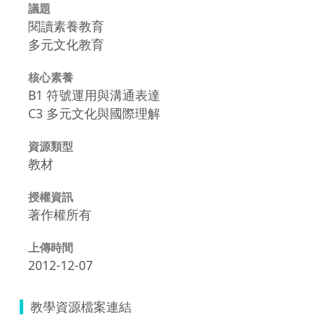
議題
閱讀素養教育
多元文化教育
核心素養
B1 符號運用與溝通表達
C3 多元文化與國際理解
資源類型
教材
授權資訊
著作權所有
上傳時間
2012-12-07
教學資源檔案連結