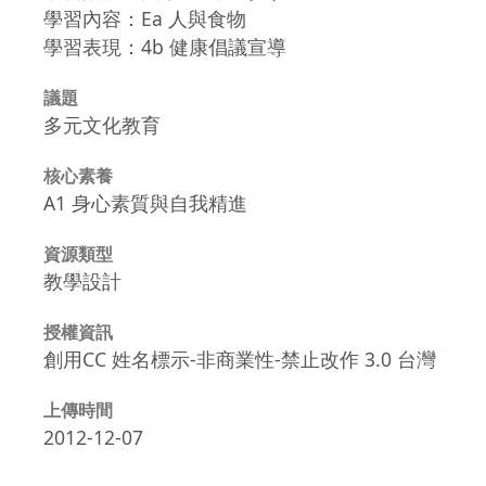
學習內容：Ea 人與食物
學習表現：4b 健康倡議宣導
議題
多元文化教育
核心素養
A1 身心素質與自我精進
資源類型
教學設計
授權資訊
創用CC 姓名標示-非商業性-禁止改作 3.0 台灣
上傳時間
2012-12-07