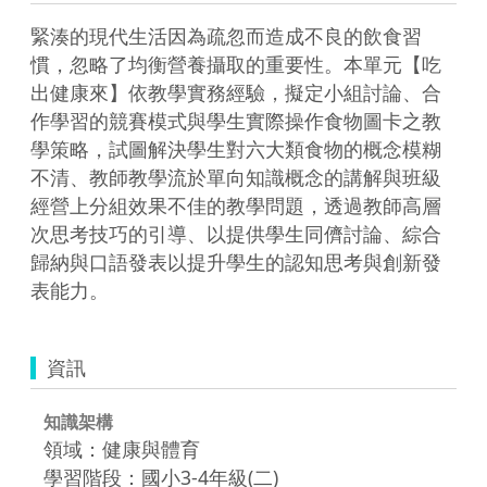
緊湊的現代生活因為疏忽而造成不良的飲食習
慣，忽略了均衡營養攝取的重要性。本單元【吃
出健康來】依教學實務經驗，擬定小組討論、合
作學習的競賽模式與學生實際操作食物圖卡之教
學策略，試圖解決學生對六大類食物的概念模糊
不清、教師教學流於單向知識概念的講解與班級
經營上分組效果不佳的教學問題，透過教師高層
次思考技巧的引導、以提供學生同儕討論、綜合
歸納與口語發表以提升學生的認知思考與創新發
表能力。
資訊
知識架構
領域：健康與體育
學習階段：國小3-4年級(二)