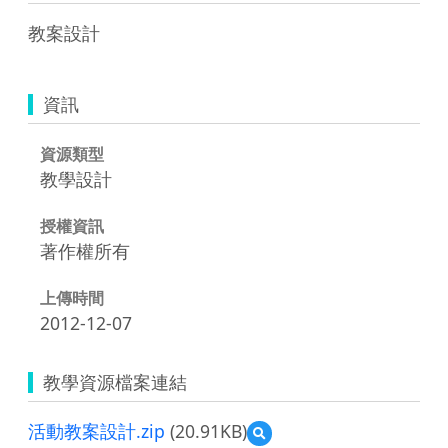
教案設計
資訊
資源類型
教學設計
授權資訊
著作權所有
上傳時間
2012-12-07
教學資源檔案連結
活動教案設計.zip
(20.91KB)
預