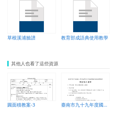
動
草根溪浦臉譜
教育部成語典使用教學
其他人也看了這些資源
圓面積教案-3
臺南市九十九年度國民小學育成專案六年級數學能力 補教教學教材