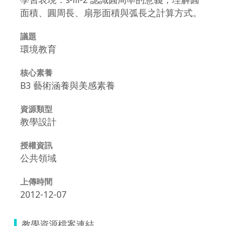
面積、圓周長、扇形面積與弧長之計算方式。
議題
環境教育
核心素養
B3 藝術涵養與美感素養
資源類型
教學設計
授權資訊
公共領域
上傳時間
2012-12-07
教學資源檔案連結