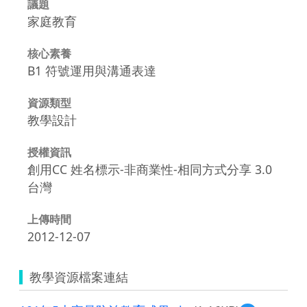
議題
家庭教育
核心素養
B1 符號運用與溝通表達
資源類型
教學設計
授權資訊
創用CC 姓名標示-非商業性-相同方式分享 3.0
台灣
上傳時間
2012-12-07
教學資源檔案連結