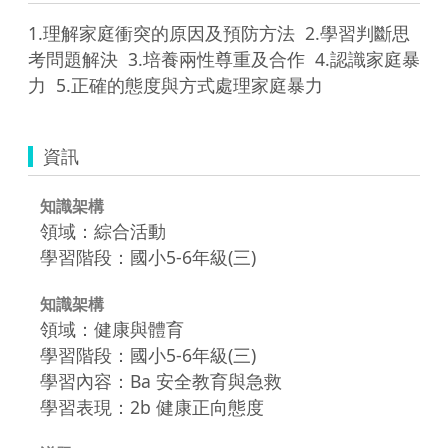
1.理解家庭衝突的原因及預防方法  2.學習判斷思
考問題解決  3.培養兩性尊重及合作  4.認識家庭暴
力  5.正確的態度與方式處理家庭暴力  
資訊
知識架構
領域：綜合活動
學習階段：國小5-6年級(三)
知識架構
領域：健康與體育
學習階段：國小5-6年級(三)
學習內容：Ba 安全教育與急救
學習表現：2b 健康正向態度