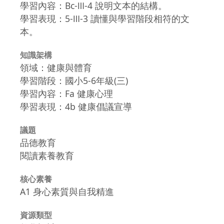
學習內容：Bc-Ⅲ-4 說明文本的結構。
學習表現：5-Ⅲ-3 讀懂與學習階段相符的文
本。
知識架構
領域：健康與體育
學習階段：國小5-6年級(三)
學習內容：Fa 健康心理
學習表現：4b 健康倡議宣導
議題
品德教育
閱讀素養教育
核心素養
A1 身心素質與自我精進
資源類型