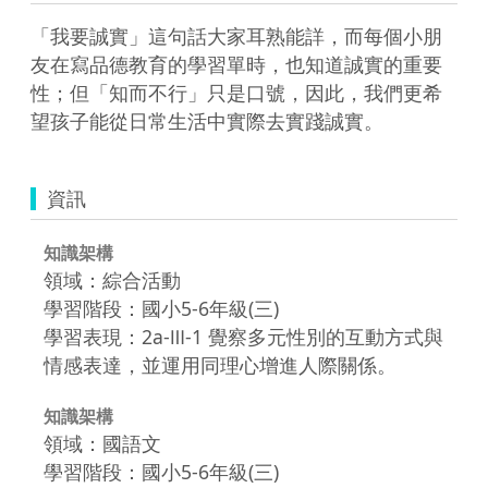
「我要誠實」這句話大家耳熟能詳，而每個小朋
友在寫品德教育的學習單時，也知道誠實的重要
性；但「知而不行」只是口號，因此，我們更希
望孩子能從日常生活中實際去實踐誠實。
資訊
知識架構
領域：綜合活動
學習階段：國小5-6年級(三)
學習表現：2a-Ⅲ-1 覺察多元性別的互動方式與
情感表達，並運用同理心增進人際關係。
知識架構
領域：國語文
學習階段：國小5-6年級(三)