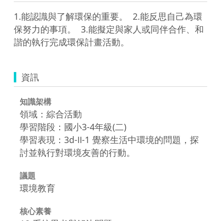
1.能認識與了解環保的重要。  2.能反思自己為環
保努力的事項。  3.能擬定與家人或同伴合作、和
諧的執行完成環保計畫活動。  
資訊
知識架構
領域：綜合活動
學習階段：國小3-4年級(二)
學習表現：3d-Ⅱ-1 覺察生活中環境的問題，探
討並執行對環境友善的行動。
議題
環境教育
核心素養