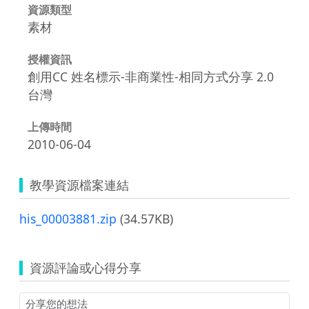
資源類型
素材
授權資訊
創用CC 姓名標示-非商業性-相同方式分享 2.0
台灣
上傳時間
2010-06-04
教學資源檔案連結
his_00003881.zip
(34.57KB)
資源評論或心得分享