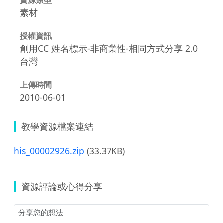
素材
授權資訊
創用CC 姓名標示-非商業性-相同方式分享 2.0
台灣
上傳時間
2010-06-01
教學資源檔案連結
his_00002926.zip
(33.37KB)
資源評論或心得分享