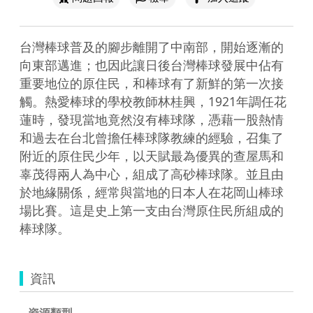
台灣棒球普及的腳步離開了中南部，開始逐漸的
向東部邁進；也因此讓日後台灣棒球發展中佔有
重要地位的原住民，和棒球有了新鮮的第一次接
觸。熱愛棒球的學校教師林桂興，1921年調任花
蓮時，發現當地竟然沒有棒球隊，憑藉一股熱情
和過去在台北曾擔任棒球隊教練的經驗，召集了
附近的原住民少年，以天賦最為優異的查屋馬和
辜茂得兩人為中心，組成了高砂棒球隊。並且由
於地緣關係，經常與當地的日本人在花岡山棒球
場比賽。這是史上第一支由台灣原住民所組成的
棒球隊。
資訊
資源類型