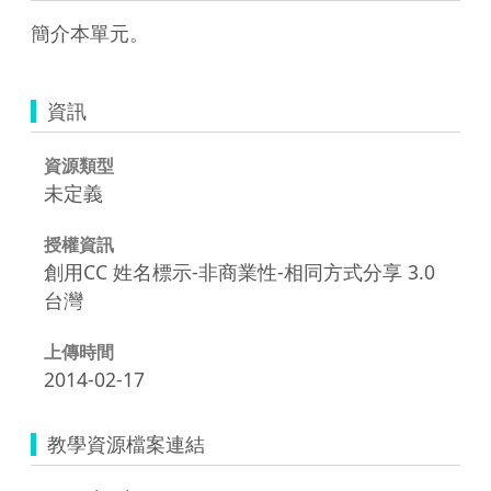
簡介本單元。 
資訊
資源類型
未定義
授權資訊
創用CC 姓名標示-非商業性-相同方式分享 3.0
台灣
上傳時間
2014-02-17
教學資源檔案連結