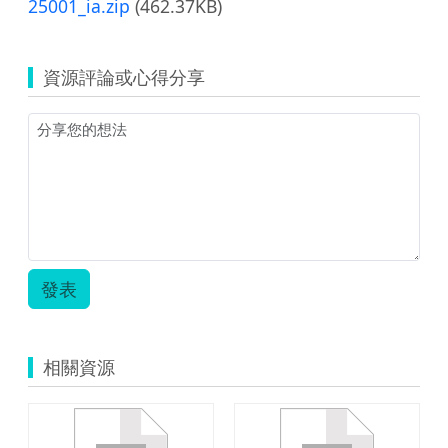
25001_ia.zip
(462.37KB)
資源評論或心得分享
發表
相關資源