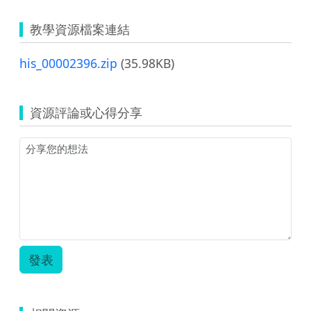
教學資源檔案連結
his_00002396.zip
(35.98KB)
資源評論或心得分享
發表