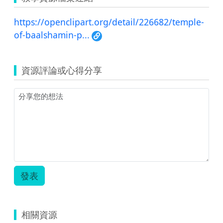
https://openclipart.org/detail/226682/temple-
of-baalshamin-p...
資源評論或心得分享
發表
相關資源