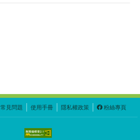
常見問題
使用手冊
隱私權政策
粉絲專頁