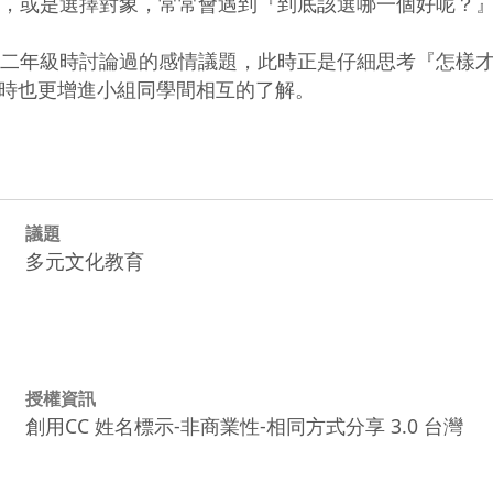
時也更增進小組同學間相互的了解。
議題
多元文化教育
授權資訊
創用CC 姓名標示-非商業性-相同方式分享 3.0 台灣