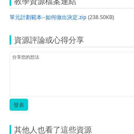
教學資源檔案連結
單元計劃範本--如何做出決定.zip
(238.50KB)
資源評論或心得分享
發表
其他人也看了這些資源