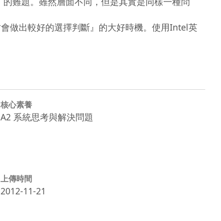
核心素養
A2 系統思考與解決問題
上傳時間
2012-11-21