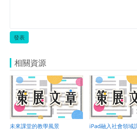
發表
相關資源
未來課堂的教學風景
iPad融入社會領域