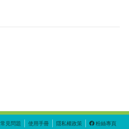
常見問題
使用手冊
隱私權政策
粉絲專頁