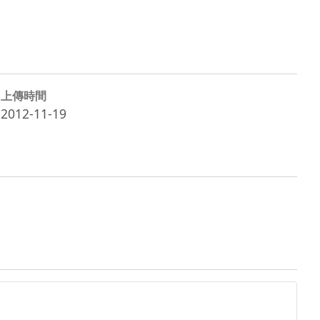
上傳時間
2012-11-19