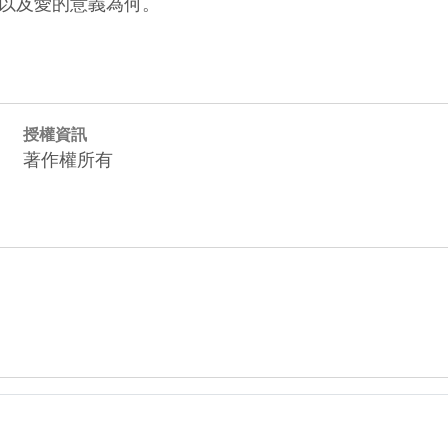
以及愛的意義為何。
授權資訊
著作權所有