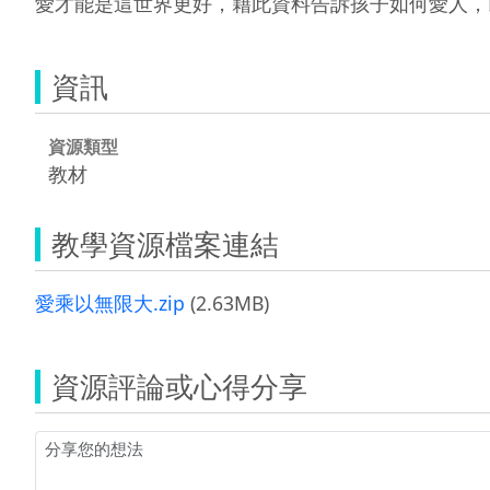
愛才能是這世界更好，藉此資料告訴孩子如何愛人，
資訊
資源類型
教材
教學資源檔案連結
愛乘以無限大.zip
(2.63MB)
資源評論或心得分享