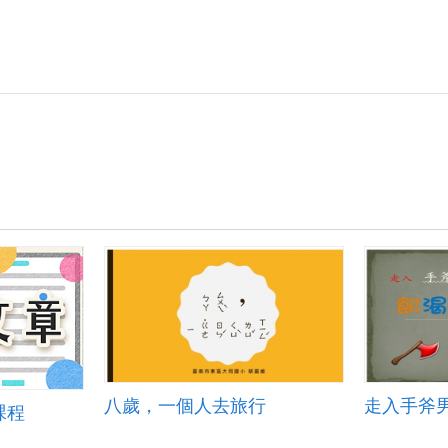
八歲，一個人去旅行
課程