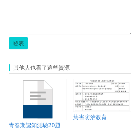
發表
其他人也看了這些資源
菸害防治教育
青春期認知測驗20題