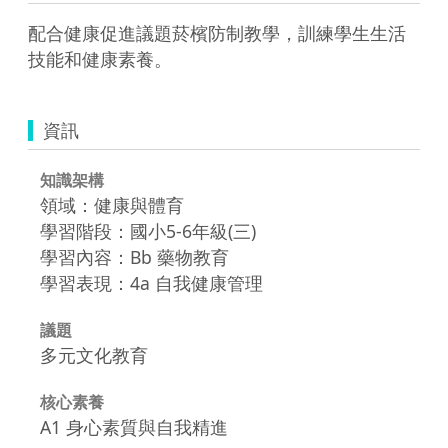
配合健康促進議題菸檳防制教學，訓練學生生活
技能和健康素養。
資訊
知識架構
領域：健康與體育
學習階段：國小5-6年級(三)
學習內容：Bb 藥物教育
學習表現：4a 自我健康管理
議題
多元文化教育
核心素養
A1 身心素質與自我精進