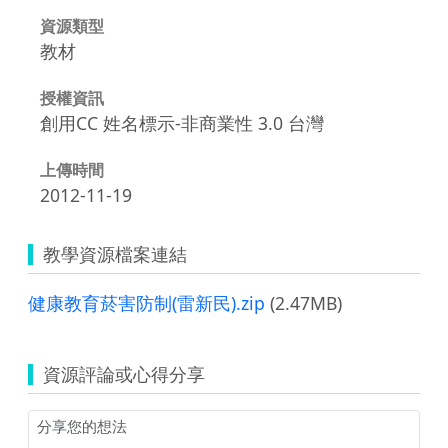
資源類型
教材
授權資訊
創用CC 姓名標示-非商業性 3.0 台灣
上傳時間
2012-11-19
教學資源檔案連結
健康教育菸害防制(雷新民).zip
(2.47MB)
資源評論或心得分享